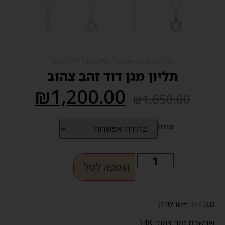
עמוד הבית
/
שרשראות
/ תליון מגן דוד זהב צהוב
תליון מגן דוד זהב צהוב
₪
1,200.00
₪
1,650.00
מידה
הוספה לסל
מגן דוד +שרשרת
שרשרת זהב צהוב 14K