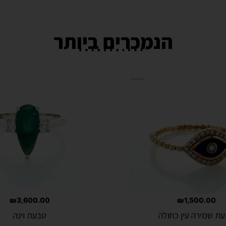
הנמכרים ביותר
₪
3,600.00
₪
1,500.00
ת שמירה עין כחולה
טבעת וינה