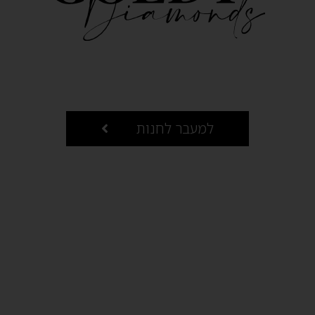
למעבר לחנות