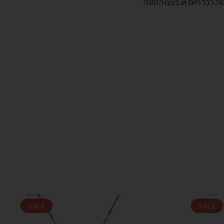
שה כבר היום או בצעו הזמנה
SALE
SALE