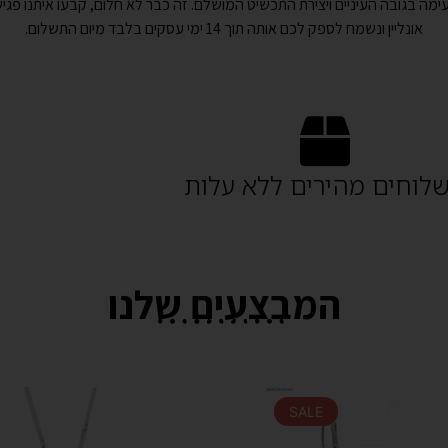
ימה בגובה העיניים ויצירת התכשיט המושלם. זה כבר לא חלום, קבעו איתנו פגי
אונליין ונשמח לספק לכם אותה תוך 14 ימי עסקים בלבד מיום התשלום.
לוחים מהירים ללא עלות
המבצעים שלנו
SALE