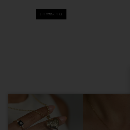
בחר אפשרויות