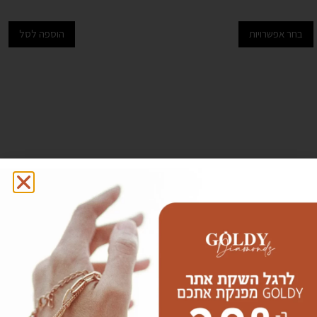
בחר אפשרויות
הוספה לסל
המומלצים שלנו