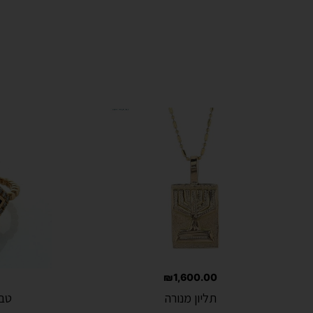
₪
1,600.00
תליון מנורה
טבע