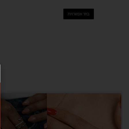
בחר אפשרויות