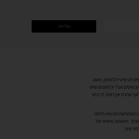
שליחה
ם תכשיטי יהלומים, חשוב
תכשיטים אצל יהלומנים שיש
לאף אחרת אין דומה לו. כמו
שה המחפשת תכשיט חלומי
 שלך. התאמה אישית של
 התכשיט.