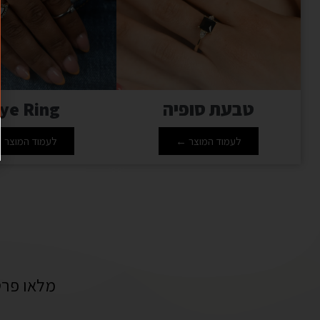
טבעת סופיה
ye Ring
לעמוד המוצר ←
לעמוד המוצר 
מלאו פרט