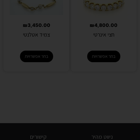
₪
3,450.00
₪
4,800.00
חצי אינרטי
צמיד אטלנטי
בחר אפשרויות
בחר אפשרויות
ניווט מהיר
קישורים