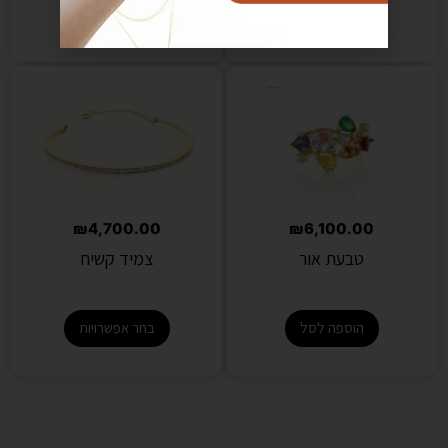
בחר אפשרויות
בחר אפשרויות
₪
4,700.00
₪
6,100.00
טבעת אור
צמיד קשיח
הוספה לסל
בחר אפשרויות