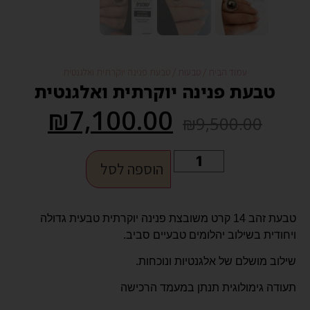
עמוד הבית
/
טבעות
/ טבעת פנינה יוקרתית ואלגנטית
טבעת פנינה יוקרתית ואלגנטית
₪
7,100.00
₪
9,500.00
הוספה לסל
טבעת זהב 14 קרט משובצת פנינה יוקרתית טבעית גדולה
ויחודית בשילוב יהלומים טבעיים סביב.
שילוב מושלם של אלגנטיות ונוכחות.
תעודה גימולוגית תנתן במעמד הרכישה