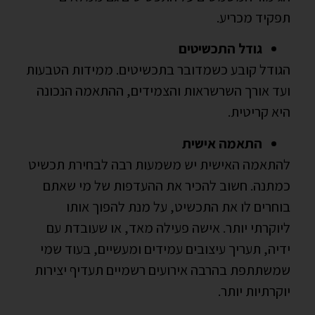
תפקיד מכריע.
גודל התכשיטים
הגודל קובע כשמדובר בתכשיטים. ממידות הטבעות
ועד אורך השרשראות והצמידים, ההתאמה הנכונה
היא קריטית.
התאמה אישית
להתאמה האישית יש משמעות רבה לבחירת תכשיט
כמתנה. חשוב להכיר את ההעדפות של מי שאתם
בוחרים לו את התכשיט, על מנת להפוך אותו
ליוקרתי יותר. אישה פעילה מאד, או שעובדת עם
ידיה, תעריך עיצובים עמידים ומעשיים, בעוד שמי
שמשתתפת בהרבה אירועים רשמיים תעדיף יצירות
יוקרתיות יותר.