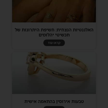
האלגנטיות הנצחית: חשיפת היתרונות של
תכשיטי יהלומים
קראו עוד
טבעות אירוסין בהתאמה אישית