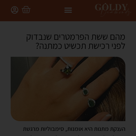
מהם ששת הפרמטרים שנבדוק
לפני רכישת תכשיט כמתנה?
-
הענקת מתנות היא אומנות, סימבוליות מרגשת