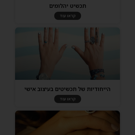
תכשיט יהלומים
קראו עוד
הייחודיות של תכשיטים בעיצוב אישי
קראו עוד