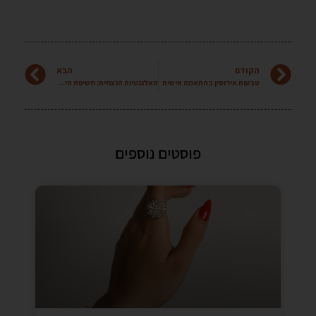
הקודם
הבא
טבעות אירוסין בהתאמה אישית
האלגנטיות הנצחית: חשיפת היתרונות של תכשיטי יהלומים
פוסטים נוספים