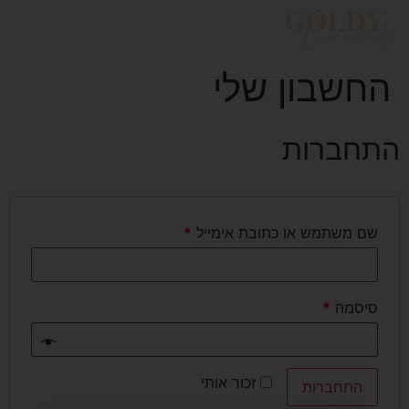
החשבון שלי
התחברות
שם משתמש או כתובת אימייל
*
סיסמה
*
זכור אותי
התחברות